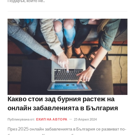
Подарък, който не..
Какво стои зад бурния растеж на
онлайн забавленията в България
Публикувана от:
ЕКИП НА АВТОРА
25 Април 2024
През 2025 онлайн забавленията в България се развиват по-