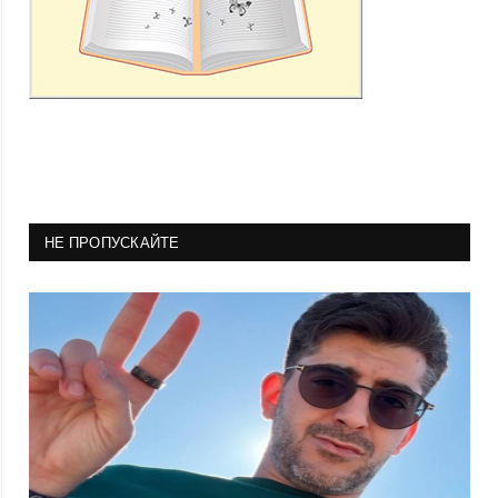
НЕ ПРОПУСКАЙТЕ