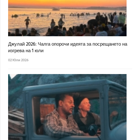
Джулай 2026: Чалга опорочи идеята за посрещането на
изгрева на 1 юли
02 Юли 2026