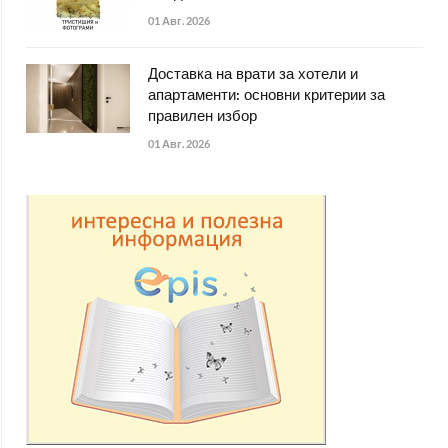
01 Авг. 2026
Доставка на врати за хотели и
апартаменти: основни критерии за
правилен избор
01 Авг. 2026