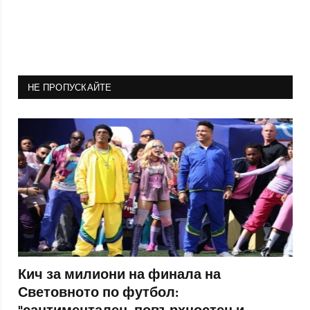
НЕ ПРОПУСКАЙТЕ
Кич за милиони на финала на
Световното по футбол: