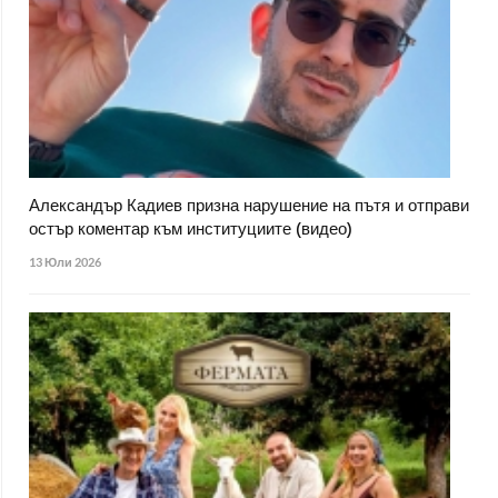
Александър Кадиев призна нарушение на пътя и отправи
остър коментар към институциите (видео)
13 Юли 2026