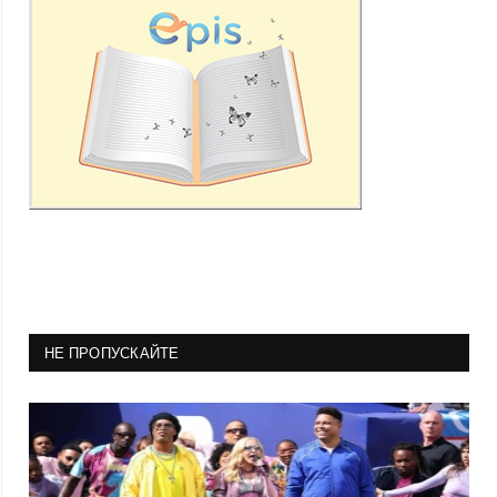
НЕ ПРОПУСКАЙТЕ