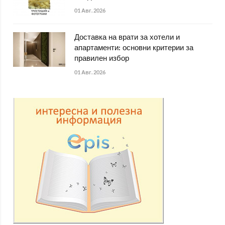
01 Авг. 2026
Доставка на врати за хотели и
апартаменти: основни критерии за
правилен избор
01 Авг. 2026