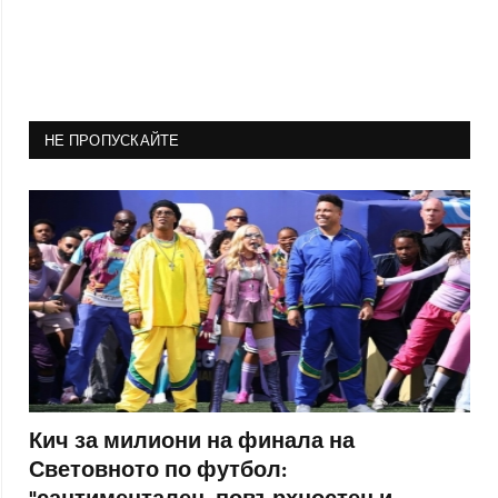
НЕ ПРОПУСКАЙТЕ
Кич за милиони на финала на
Световното по футбол: