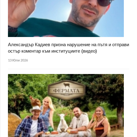
Александър Кадиев призна нарушение на пътя и отправи
остър коментар към институциите (видео)
13 Юли 2026