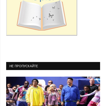
НЕ ПРОПУСКАЙТЕ