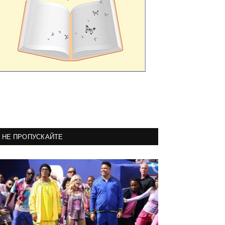
НЕ ПРОПУСКАЙТЕ