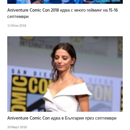
Aniventure Comic Con 2018 идва с много гейминг на 15-16
септември
11 Юли 2018
Aniventure Comic Con идва в България през септември
20 Март 2018