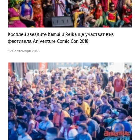
Косплей звездите Kamui и Reika ще участват във
фестивала Aniventure Comic Con 2018
12 Септември 2018