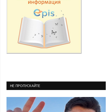
НЕ ПРОПУСКАЙТЕ