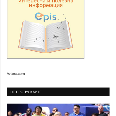
Avtora.com
НЕ ПРОПУСКАЙТЕ