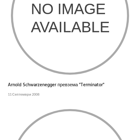
Arnold Schwarzenegger превзема "Terminator"
11 Септември 2008