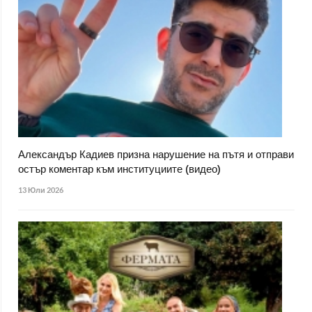
Александър Кадиев призна нарушение на пътя и отправи
остър коментар към институциите (видео)
13 Юли 2026