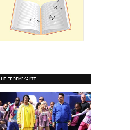
НЕ ПРОПУСКАЙТЕ