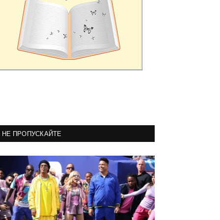
НЕ ПРОПУСКАЙТЕ