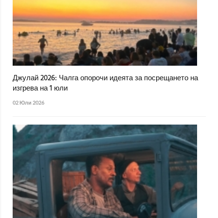
Джулай 2026: Чалга опорочи идеята за посрещането на
изгрева на 1 юли
02 Юли 2026