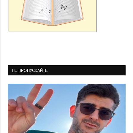
НЕ ПРОПУСКАЙТЕ