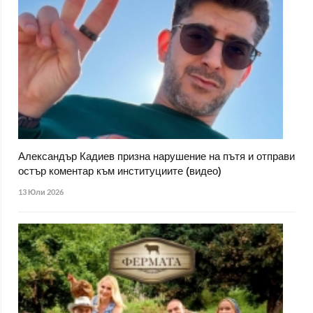
Александър Кадиев призна нарушение на пътя и отправи
остър коментар към институциите (видео)
13 Юли 2026