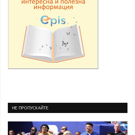
НЕ ПРОПУСКАЙТЕ