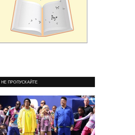
НЕ ПРОПУСКАЙТЕ