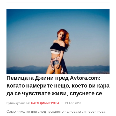
Певицата Джини пред Avtora.com:
Когато намерите нещо, което ви кара
да се чувствате живи, спуснете се
Публикувана от:
КАТЯ ДИМИТРОВА
21 Авг. 2018
Само няколко дни след пускането на новата си песен нова