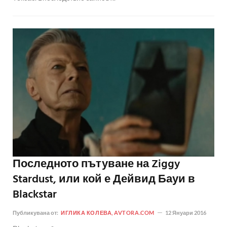
Последното пътуване на Ziggy
Stardust, или кой е Дейвид Бауи в
Blackstar
Публикувана от:
ИГЛИКА КОЛЕВА, AVTORA.COM
12 Януари 2016