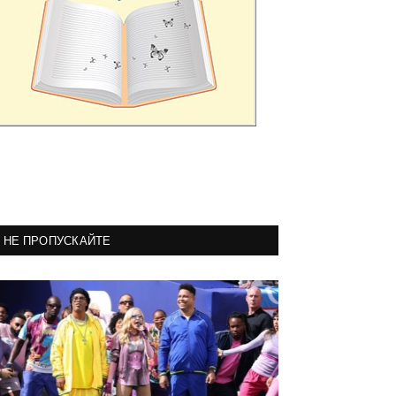
НЕ ПРОПУСКАЙТЕ