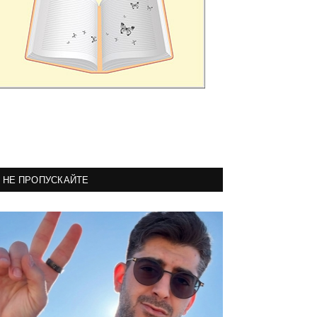
НЕ ПРОПУСКАЙТЕ