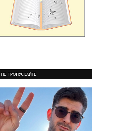
НЕ ПРОПУСКАЙТЕ