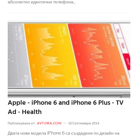
абсолютно идентични телефона..
Apple - iPhone 6 and iPhone 6 Plus - TV
Ad - Health
Публикувана от:
AVTORA.COM
10 Септември 2014
Двата нови модела iPhone 6 са създадени по дизайн на