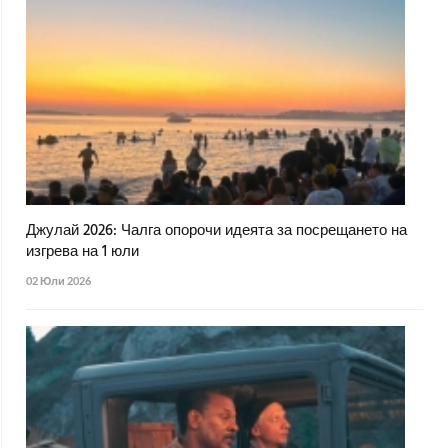
Джулай 2026: Чалга опорочи идеята за посрещането на
изгрева на 1 юли
02 Юли 2026