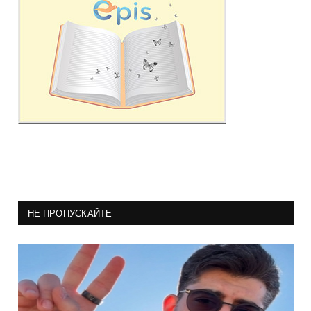
НЕ ПРОПУСКАЙТЕ