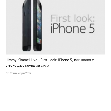
Jimmy Kimmel Live - First Look: iPhone 5, или колко е
лесно да станеш за смях
13 Септември 2012