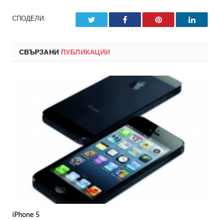
СПОДЕЛИ.
Twitter
Facebook
Pinterest
LinkedI
СВЪРЗАНИ
ПУБЛИКАЦИИ
iPhone 5