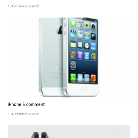
13 Септември 2012
iPhone 5 comment
13 Септември 2012