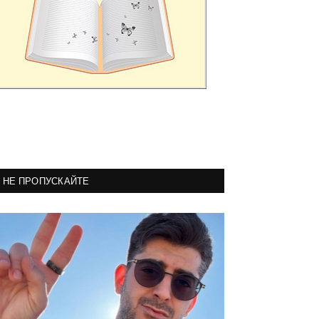
НЕ ПРОПУСКАЙТЕ