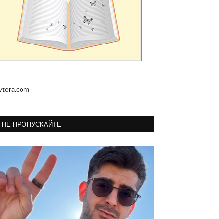
vtora.com
НЕ ПРОПУСКАЙТЕ