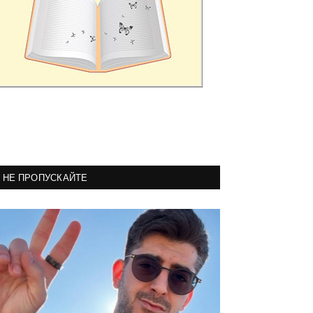
НЕ ПРОПУСКАЙТЕ