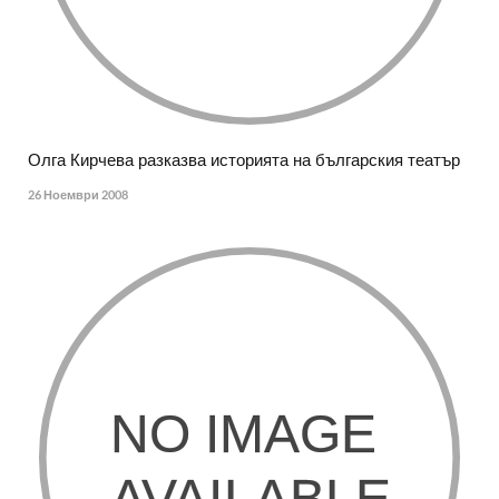
Олга Кирчева разказва историята на българския театър
26 Ноември 2008