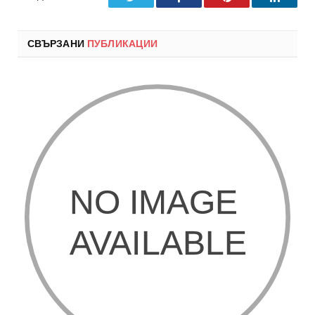
СВЪРЗАНИ
ПУБЛИКАЦИИ