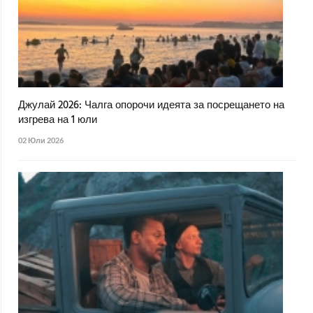
Джулай 2026: Чалга опорочи идеята за посрещането на
изгрева на 1 юли
02 Юли 2026