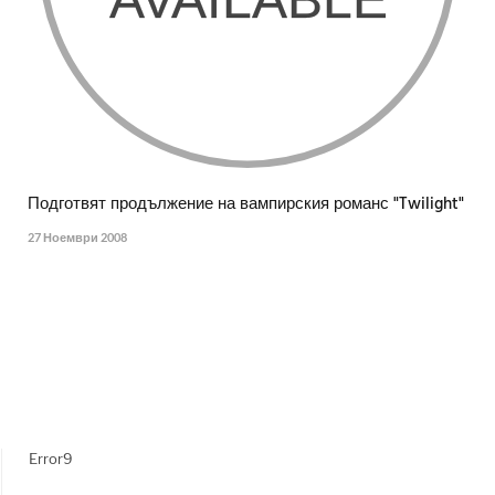
Подготвят продължение на вампирския романс "Twilight"
27 Ноември 2008
Error9