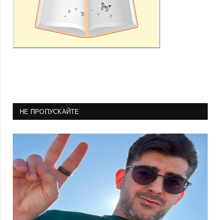
НЕ ПРОПУСКАЙТЕ