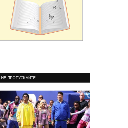
НЕ ПРОПУСКАЙТЕ