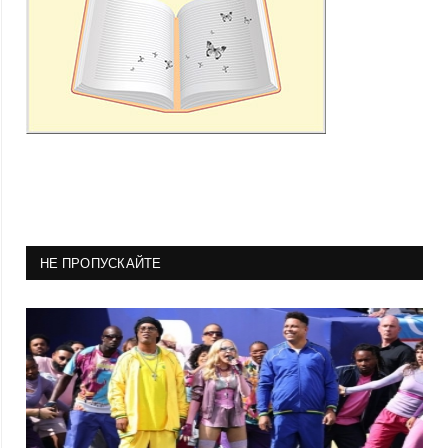
НЕ ПРОПУСКАЙТЕ