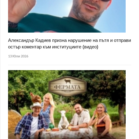
Александър Кадиев призна нарушение на пътя и отправи
остър коментар към институциите (видео)
13 Юли 2026