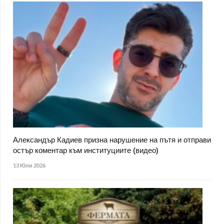
Александър Кадиев призна нарушение на пътя и отправи
остър коментар към институциите (видео)
13 Юли 2026