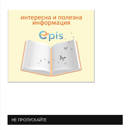
НЕ ПРОПУСКАЙТЕ