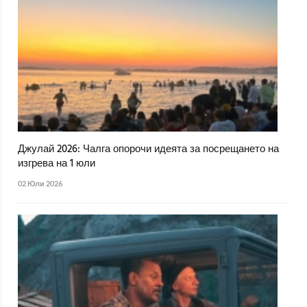
Джулай 2026: Чалга опорочи идеята за посрещането на
изгрева на 1 юли
02 Юли 2026