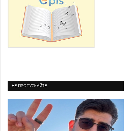
НЕ ПРОПУСКАЙТЕ