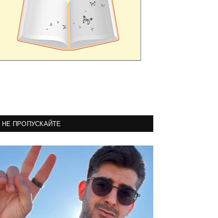
НЕ ПРОПУСКАЙТЕ