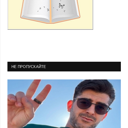
НЕ ПРОПУСКАЙТЕ