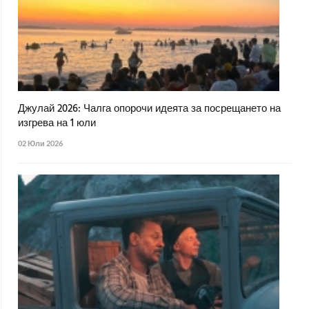
Джулай 2026: Чалга опорочи идеята за посрещането на
изгрева на 1 юли
02 Юли 2026