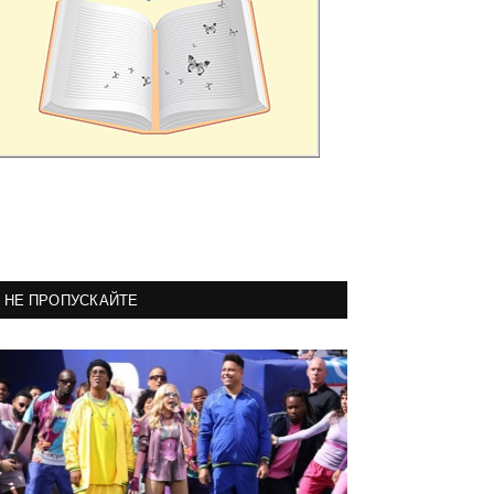
НЕ ПРОПУСКАЙТЕ