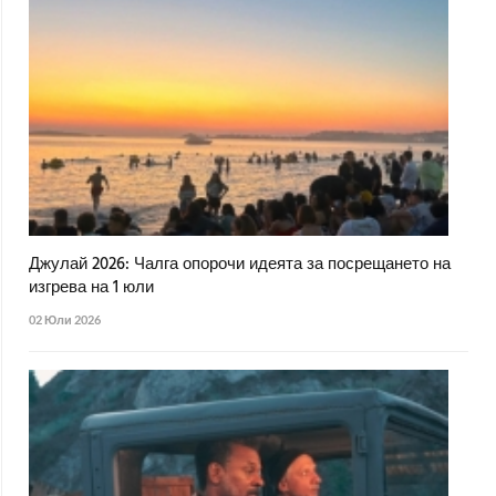
Джулай 2026: Чалга опорочи идеята за посрещането на
изгрева на 1 юли
02 Юли 2026