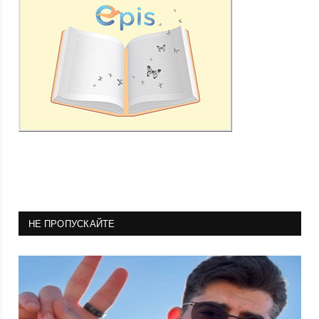
НЕ ПРОПУСКАЙТЕ