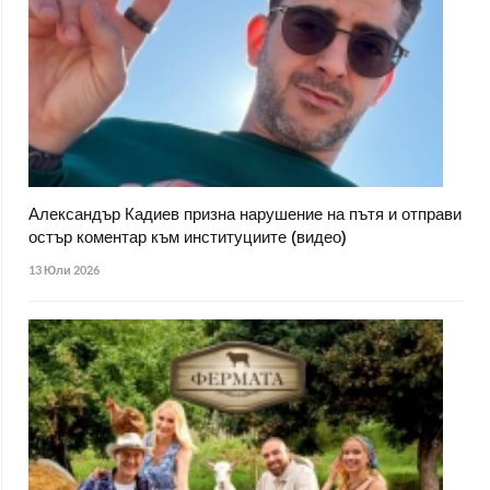
Александър Кадиев призна нарушение на пътя и отправи
остър коментар към институциите (видео)
13 Юли 2026