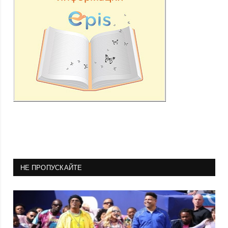
НЕ ПРОПУСКАЙТЕ