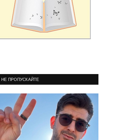
НЕ ПРОПУСКАЙТЕ