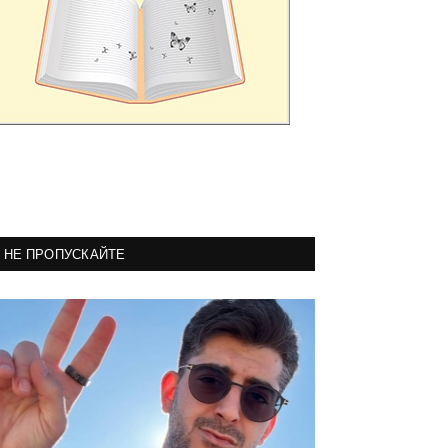
НЕ ПРОПУСКАЙТЕ