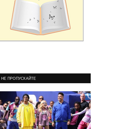
НЕ ПРОПУСКАЙТЕ