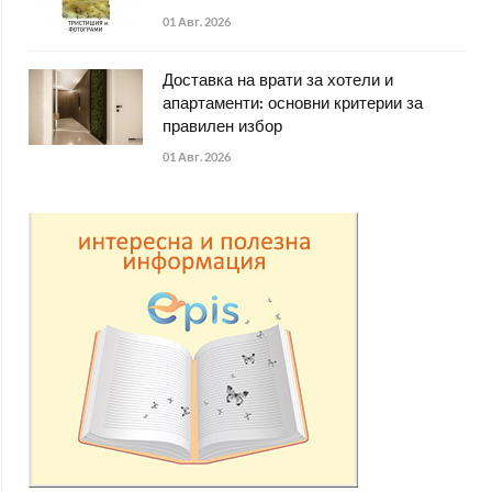
01 Авг. 2026
Доставка на врати за хотели и
апартаменти: основни критерии за
правилен избор
01 Авг. 2026