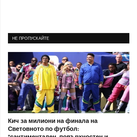
НЕ ПРОПУСКАЙТЕ
Кич за милиони на финала на
Световното по футбол: