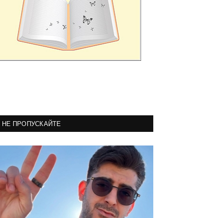
НЕ ПРОПУСКАЙТЕ