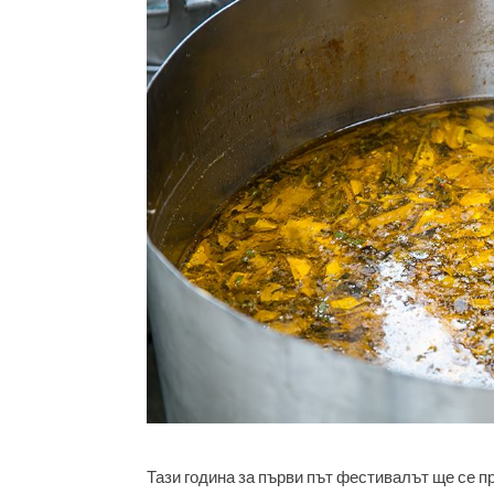
Тази година за първи път фестивалът ще се п