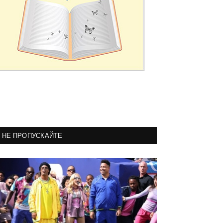
НЕ ПРОПУСКАЙТЕ