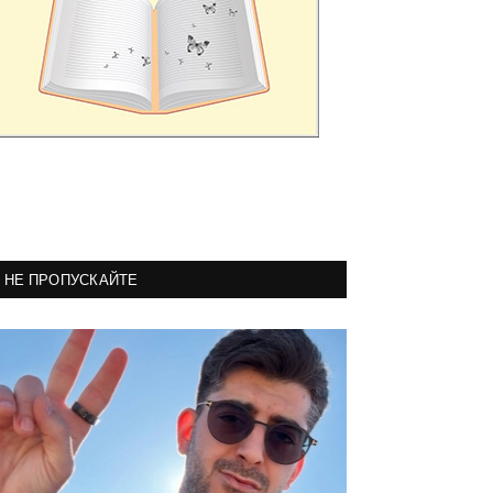
НЕ ПРОПУСКАЙТЕ