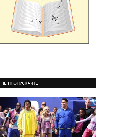
НЕ ПРОПУСКАЙТЕ