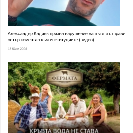
Александър Кадиев призна нарушение на пътя и отправи
остър коментар към институциите (видео)
13 Юли 2026