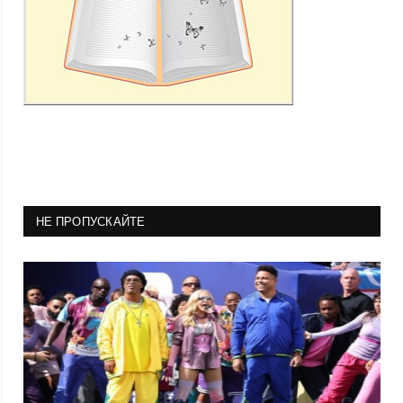
НЕ ПРОПУСКАЙТЕ