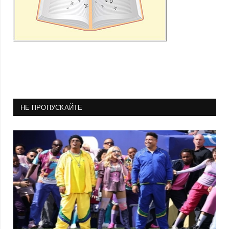
НЕ ПРОПУСКАЙТЕ