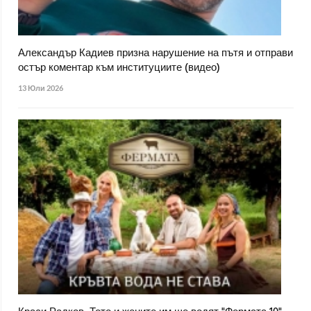
Александър Кадиев призна нарушение на пътя и отправи
остър коментар към институциите (видео)
13 Юли 2026