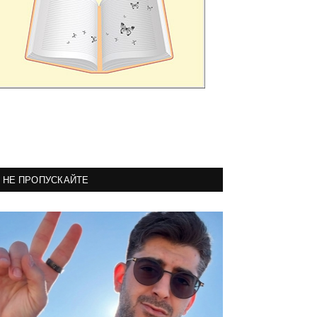
НЕ ПРОПУСКАЙТЕ