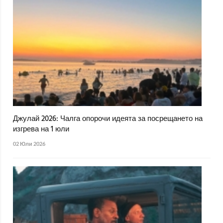
Джулай 2026: Чалга опорочи идеята за посрещането на
изгрева на 1 юли
02 Юли 2026