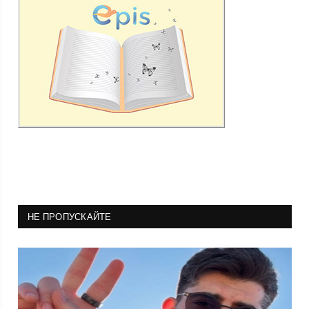
НЕ ПРОПУСКАЙТЕ