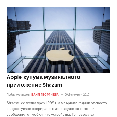
Apple купува музикалното
приложение Shazam
Публикувана от:
ВАНЯ ГЕОРГИЕВА
09 Декември 2017
Shazam се появи през 1999 г. и в първите години от своето
съществуване оперираше с изпращане на текстови
съобщения от мобилните устройства. То позволява