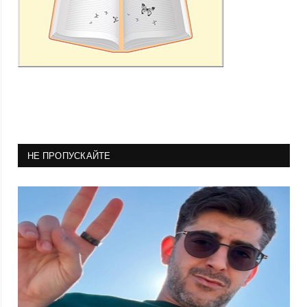
НЕ ПРОПУСКАЙТЕ