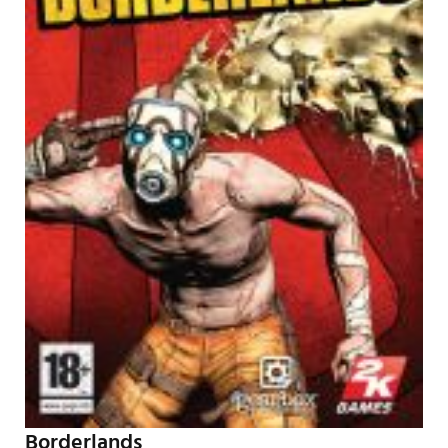
Borderlands