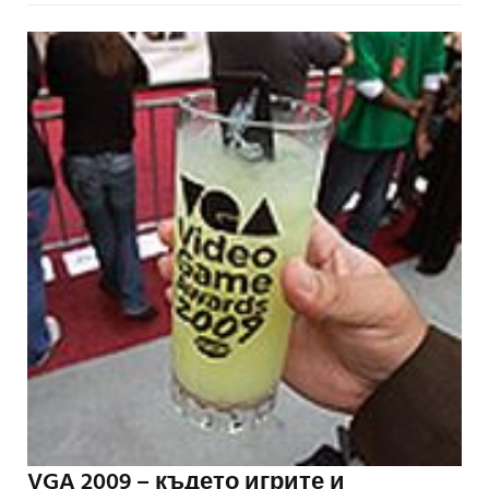
VGA 2009 – където игрите и