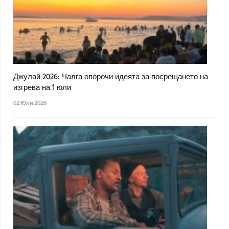
Джулай 2026: Чалга опорочи идеята за посрещането на
изгрева на 1 юли
02 Юли 2026