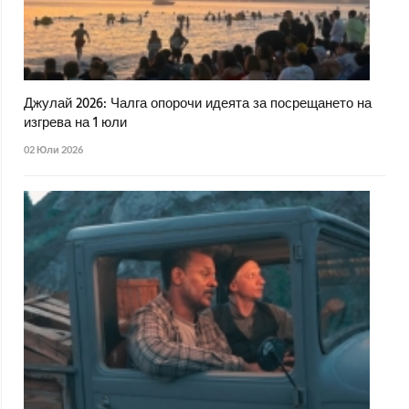
Джулай 2026: Чалга опорочи идеята за посрещането на
изгрева на 1 юли
02 Юли 2026