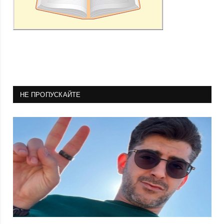
НЕ ПРОПУСКАЙТЕ