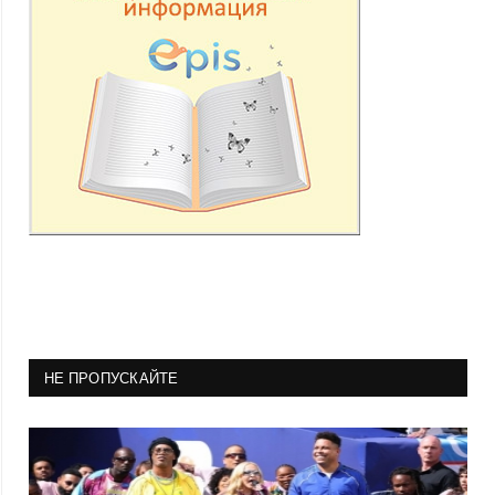
НЕ ПРОПУСКАЙТЕ