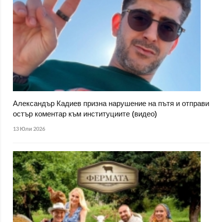
Александър Кадиев призна нарушение на пътя и отправи
остър коментар към институциите (видео)
13 Юли 2026