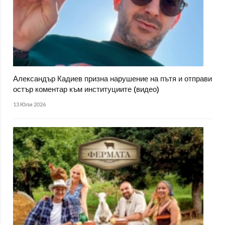
Александър Кадиев призна нарушение на пътя и отправи
остър коментар към институциите (видео)
13 Юли 2026