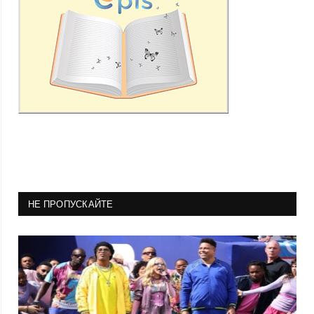
НЕ ПРОПУСКАЙТЕ